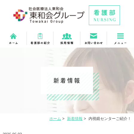
新着情報
ホーム
>
新着情報
>
内視鏡センターご紹介！