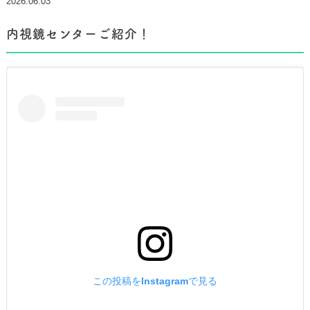
2026.06.03
内視鏡センターご紹介！
この投稿をInstagramで見る