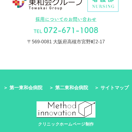
採用についてのお問い合わせ
072-671-1008
TEL
〒569-0081 大阪府高槻市宮野町2-17
第一東和会病院
第二東和会病院
サイトマップ
クリニックホームページ制作