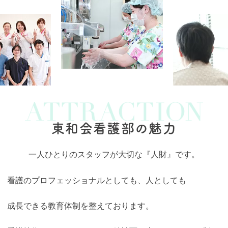
東和会看護部の魅力
一人ひとりのスタッフが大切な『人財』です。
看護のプロフェッショナルとしても、人としても
成長できる教育体制を整えております。