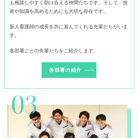
も相談しやすく助け合える仲間たちです。そして、技
術や知識を高めるためにも大切な存在です。
新人看護師の成長を共に喜んでくれる先輩たちがいま
す。
各部署ごとの先輩たちをご紹介します。
各部署の紹介