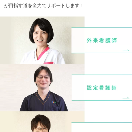
が目指す道を全力でサポートします！