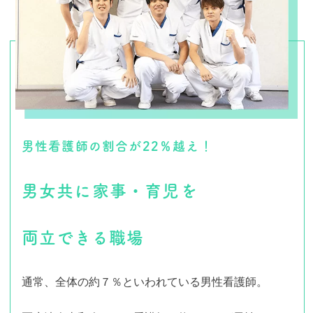
男性看護師の割合が22％越え！
男女共に家事・育児を
両立できる職場
通常、全体の約７％といわれている男性看護師。