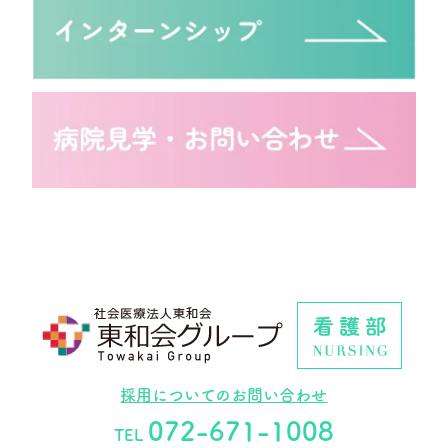
採用についてのお問い合わせ
072-671-1008
TEL