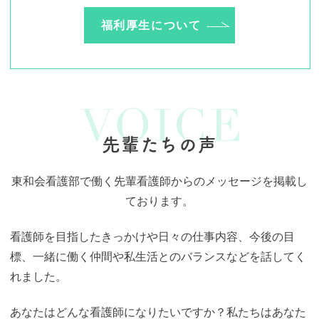
福利厚生について
先輩たちの声
東和会看護部で働く先輩看護師からのメッセージを掲載し
ております。
看護師を目指したきっかけや日々の仕事内容、今後の目
標、一緒に働く仲間や私生活とのバランスなどを話してく
れました。
あなたはどんな看護師になりたいですか？私たちはあなた