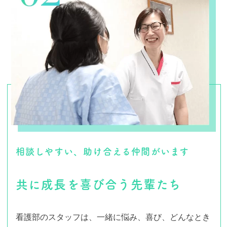
相談しやすい、助け合える仲間がいます
共に成長を喜び合う先輩たち
看護部のスタッフは、一緒に悩み、喜び、どんなとき