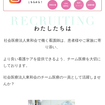
わたしたちは
社会医療法人東和会で働く看護師は、患者様やご家族に寄
り添い、
より良い看護ケアを提供できるよう、チーム医療を大切に
しております。
社会医療法人東和会のチーム医療の一員として活躍しませ
んか？