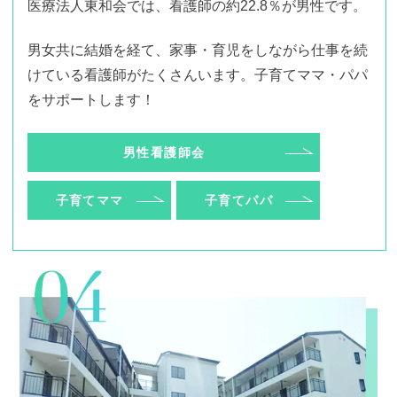
医療法人東和会では、看護師の約22.8％が男性です。
男女共に結婚を経て、家事・育児をしながら仕事を続
けている看護師がたくさんいます。子育てママ・パパ
をサポートします！
男性看護師会
子育てママ
子育てパパ