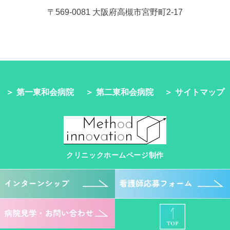
〒569-0081 大阪府高槻市宮野町2-17
第一東和会病院
第二東和会病院
サイトマップ
クリニックホームページ制作
©社会医療法人東和会