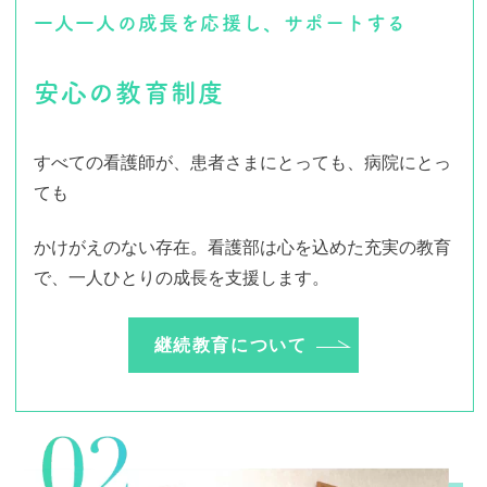
一人一人の成長を応援し、サポートする
安心の教育制度
すべての看護師が、患者さまにとっても、病院にとっ
ても
かけがえのない存在。看護部は心を込めた充実の教育
で、一人ひとりの成長を支援します。
継続教育について