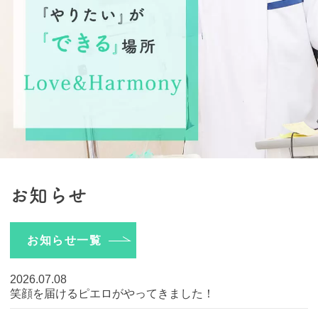
お知らせ
お知らせ一覧
2026.07.08
笑顔を届けるピエロがやってきました！