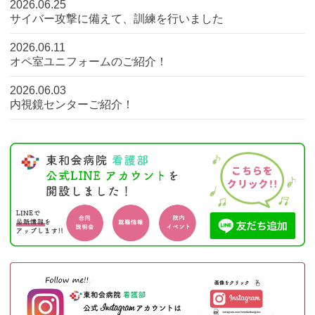
2026.06.25
サイバー攻撃に備えて、訓練を行いました
2026.06.11
オペ室ユニフォームのご紹介！
2026.06.03
内視鏡センターご紹介！