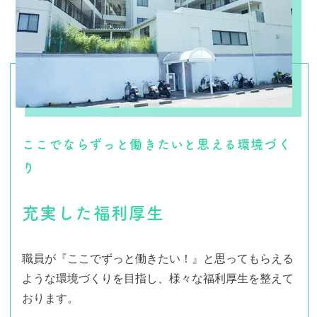
ここでならずっと働きたいと思える環境づく
り
充実した福利厚生
職員が『ここでずっと働きたい！』と思ってもらえる
ような環境づくりを目指し、様々な福利厚生を整えて
おります。