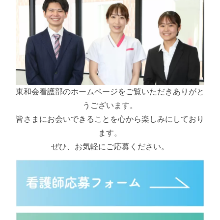
東和会看護部のホームページをご覧いただきありがと
うございます。
皆さまにお会いできることを心から楽しみにしており
ます。
ぜひ、お気軽にご応募ください。