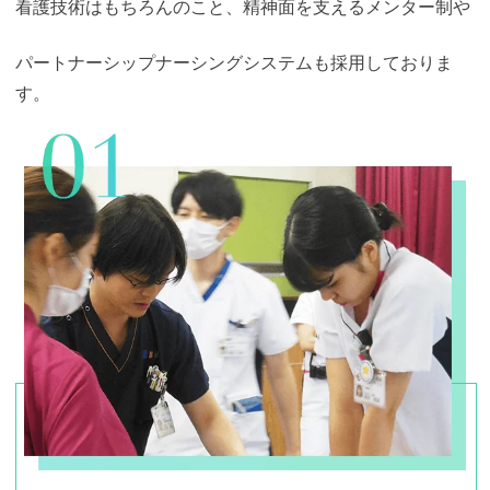
看護技術はもちろんのこと、精神面を支えるメンター制や
パートナーシップナーシングシステムも採用しておりま
す。