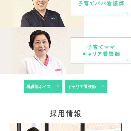
看護部ボイス
キャリア看護師
採用情報